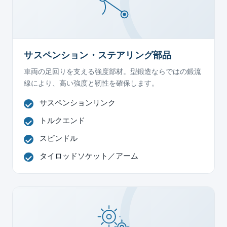
サスペンション・ステアリング部品
車両の足回りを支える強度部材。型鍛造ならではの鍛流
線により、高い強度と靭性を確保します。
サスペンションリンク
トルクエンド
スピンドル
タイロッドソケット／アーム