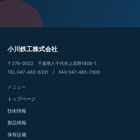
小川鉄工株式会社
〒276-0022 千葉県八千代市上高野1808-1
TEL
047-482-6331
/ FAX
047-485-7300
メニュー
トップページ
技術情報
製品情報
保有設備