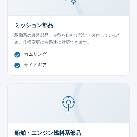
ミッション部品
駆動系の鍛造部品。金型を自社で設計・製作しているた
め、仕様変更にも迅速に対応できます。
カムリング
サイドギア
船舶・エンジン燃料系部品