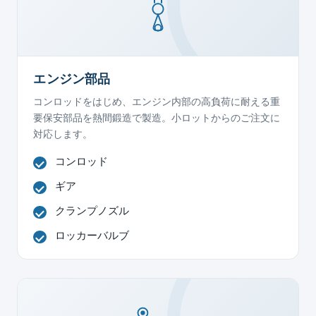
エンジン部品
コンロッドをはじめ、エンジン内部の高負荷に耐える重
要保安部品を熱間鍛造で製造。小ロットからのご注文に
対応します。
コンロッド
ギア
クランプノズル
ロッカーバルブ