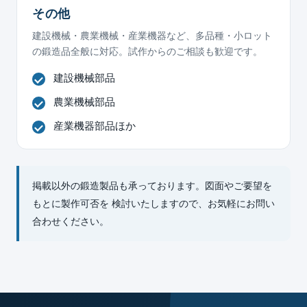
その他
建設機械・農業機械・産業機器など、多品種・小ロット
の鍛造品全般に対応。試作からのご相談も歓迎です。
建設機械部品
農業機械部品
産業機器部品ほか
掲載以外の鍛造製品も承っております。図面やご要望を
もとに製作可否を 検討いたしますので、お気軽にお問い
合わせください。