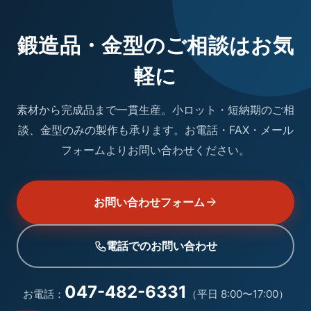
鍛造品・金型のご相談はお気
軽に
素材から完成品まで一貫生産。小ロット・短納期のご相
談、金型のみの製作も承ります。お電話・FAX・メール
フォームよりお問い合わせください。
お問い合わせフォーム
電話でのお問い合わせ
047-482-6331
お電話
：
（
平日 8:00〜17:00
）