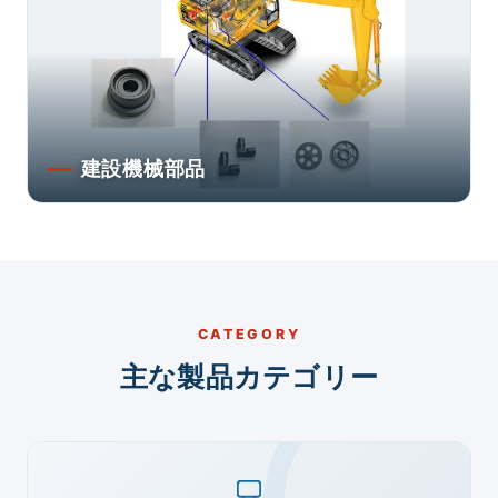
建設機械部品
CATEGORY
主な製品カテゴリー