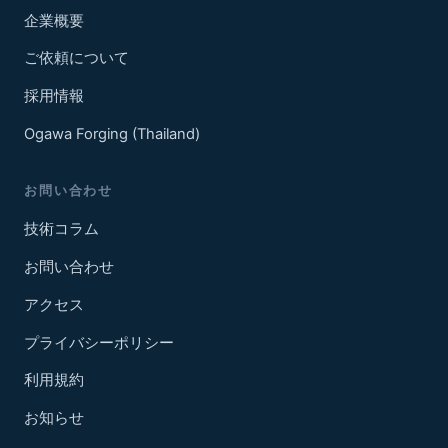
企業概要
ご依頼について
採用情報
Ogawa Forging (Thailand)
お問い合わせ
技術コラム
お問い合わせ
アクセス
プライバシーポリシー
利用規約
お知らせ