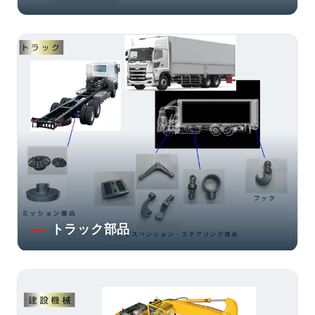
トラック部品