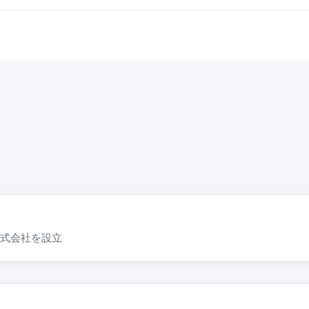
式会社を設立