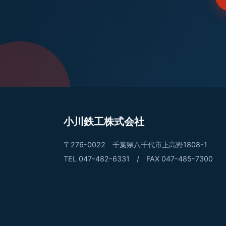
小川鉄工株式会社
〒276-0022 千葉県八千代市上高野1808-1
TEL
047-482-6331
/ FAX
047-485-7300