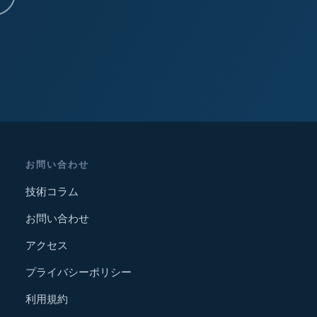
お問い合わせ
技術コラム
お問い合わせ
アクセス
プライバシーポリシー
利用規約