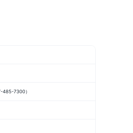
-485-7300）