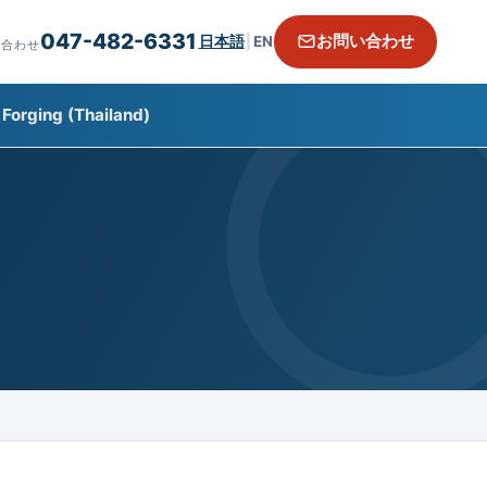
047-482-6331
お問い合わせ
日本語
|
EN
い合わせ
Forging (Thailand)