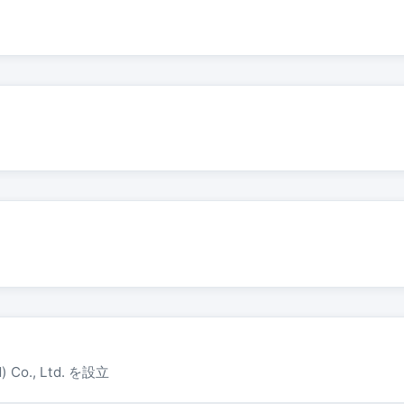
) Co., Ltd. を設立