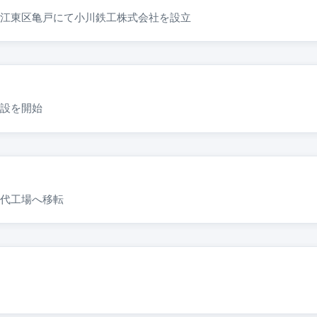
江東区亀戸にて小川鉄工株式会社を設立
設を開始
代工場へ移転