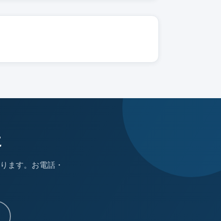
に
ります。お電話・